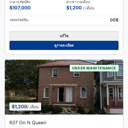
ราคาทรัพย์สิน
ค่าเช่ารายเดือน
$107,000
$1,200
/ เดือน
008
รหัสทรัพย์สิน
แก้ไข
ดูรายละเอียด
UNDER MAINTENANCE
$1,200
/ เดือน
637 On N Queen